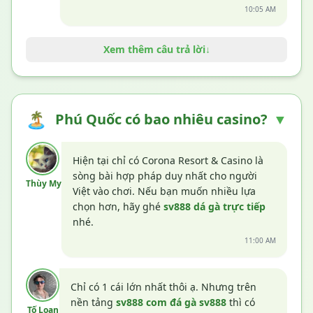
10:05 AM
Xem thêm câu trả lời
↓
🏝️
Phú Quốc có bao nhiêu casino?
▼
Hiện tại chỉ có Corona Resort & Casino là
sòng bài hợp pháp duy nhất cho người
Thùy My
Việt vào chơi. Nếu bạn muốn nhiều lựa
chọn hơn, hãy ghé
sv888 dá gà trực tiếp
nhé.
11:00 AM
Chỉ có 1 cái lớn nhất thôi ạ. Nhưng trên
nền tảng
sv888 com đá gà sv888
thì có
Tố Loan