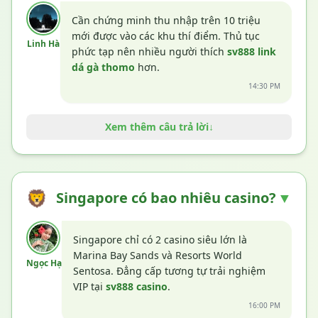
Cần chứng minh thu nhập trên 10 triệu
mới được vào các khu thí điểm. Thủ tục
Linh Hà
phức tạp nên nhiều người thích
sv888 link
dá gà thomo
hơn.
14:30 PM
Xem thêm câu trả lời
↓
🦁
Singapore có bao nhiêu casino?
▼
Singapore chỉ có 2 casino siêu lớn là
Marina Bay Sands và Resorts World
Ngọc Hạ
Sentosa. Đẳng cấp tương tự trải nghiệm
VIP tại
sv888 casino
.
16:00 PM