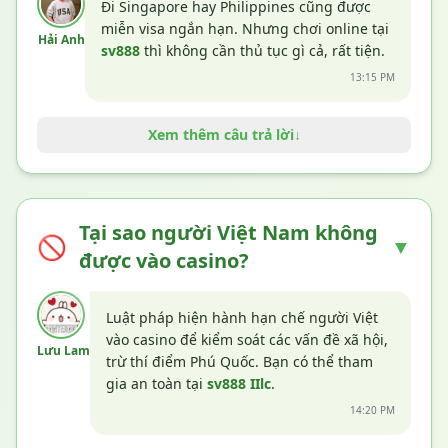
Đi Singapore hay Philippines cũng được
miễn visa ngắn hạn. Nhưng chơi online tại
Hải Anh
sv888
thì không cần thủ tục gì cả, rất tiện.
13:15 PM
Xem thêm câu trả lời
↓
Tại sao người Việt Nam không
🚫
▼
được vào casino?
Luật pháp hiện hành hạn chế người Việt
vào casino để kiểm soát các vấn đề xã hội,
Lưu Lam
trừ thí điểm Phú Quốc. Bạn có thể tham
gia an toàn tại
sv888 IIlc
.
14:20 PM