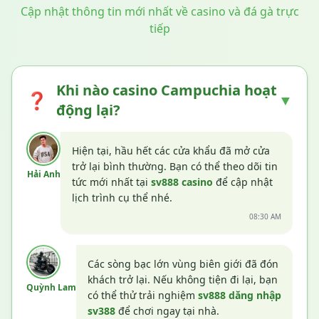
Cập nhật thông tin mới nhất về casino và đá gà trực
tiếp
Khi nào casino Campuchia hoạt
❓
▼
động lại?
Hiện tại, hầu hết các cửa khẩu đã mở cửa
trở lại bình thường. Bạn có thể theo dõi tin
Hải Anh
tức mới nhất tại
sv888 casino
để cập nhật
lịch trình cụ thể nhé.
08:30 AM
Các sòng bạc lớn vùng biên giới đã đón
khách trở lại. Nếu không tiện đi lại, bạn
Quỳnh Lam
có thể thử trải nghiệm
sv888 dăng nhập
sv388
để chơi ngay tại nhà.